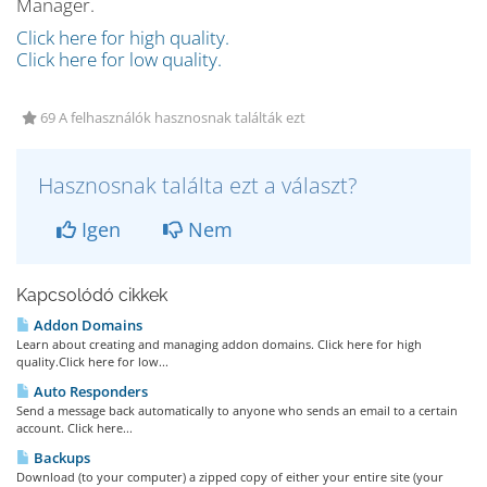
Manager.
Click here for high quality.
Click here for low quality.
69 A felhasználók hasznosnak találták ezt
Hasznosnak találta ezt a választ?
Igen
Nem
Kapcsolódó cikkek
Addon Domains
Learn about creating and managing addon domains. Click here for high
quality.Click here for low...
Auto Responders
Send a message back automatically to anyone who sends an email to a certain
account. Click here...
Backups
Download (to your computer) a zipped copy of either your entire site (your