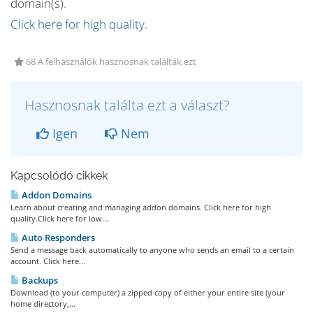
domain(s).
Click here for high quality.
68 A felhasználók hasznosnak találták ezt
Hasznosnak találta ezt a választ?
Igen
Nem
Kapcsolódó cikkek
Addon Domains
Learn about creating and managing addon domains. Click here for high
quality.Click here for low...
Auto Responders
Send a message back automatically to anyone who sends an email to a certain
account. Click here...
Backups
Download (to your computer) a zipped copy of either your entire site (your
home directory,...