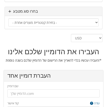
בחרו סוג מטבע
העבירו את הדומיין שלכם אלינו
העבירו עכשיו בכדי להאריך את הרישום של הדומיין שלכם בשנה נוספת!*
העברת דומיין אחד
שם דומיין
עזרה
קוד אישור