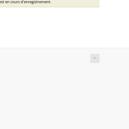
 est en cours d'enregistrement.