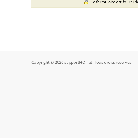
Ce formulaire est fourni da
Copyright © 2026 supportHQ.net. Tous droits réservés.